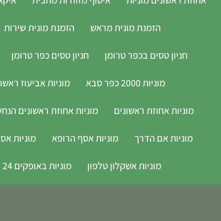
הזמנת מונית מראש
הזמנת מונית שירות
חניון טסים בכפר טרומן
חניון טסים כפר טרומן
מוניות 2000 כפר סבא
מוניות אביעוז ראשון
מוניות אחוזת ראשונים
מוניות אחוזת ראשונים הנחשול 30 ראשון 
מוניות אם הדרך
מוניות אסף הרופא
מוניות אס
מוניות אשקלון טלפון
מוניות באופקים 24 שעות