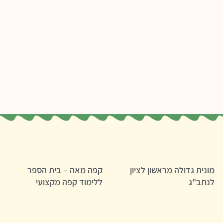
מונית גדולה מראשון לציון
קפה מאה – בית הספר
לנתב"ג
ללימוד קפה מקצועי