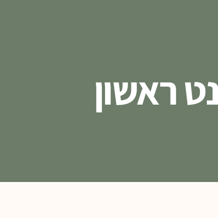
ט ראשון