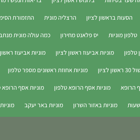
הסעות בראשון לציון
הרצליה מונית
התזמורת הסימפו
טלפון מוניות
יס פלאנט מחירון
כמה עולה מונית מנתב 
 טלפון
מוניות אביעוז ראשון לציון
מוניות אביעוז ראשון 
לציון
מוניות אחוזת ראשונים מספר טלפון
ף הרופא
מוניות אסף הרופא טלפון
מוניות אסף הרופא ט
מוניות באזור השרון
מוניות באר יעקב
מוניות