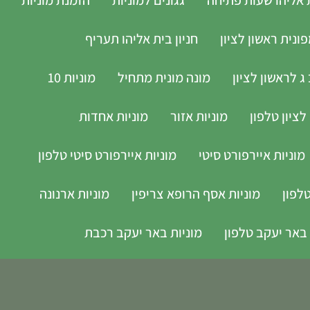
נית ראשון לציון
חניון בית אליהו תעריף
ג לראשון לציון
מונה מונית מתחיל
מוניות 10
לציון טלפון
מוניות אזור
מוניות אחדות
מוניות איירפורט סיטי
מוניות איירפורט סיטי טלפון
לפון
מוניות אסף הרופא צריפין
מוניות ארנונה
 באר יעקב טלפון
מוניות באר יעקב רכבת