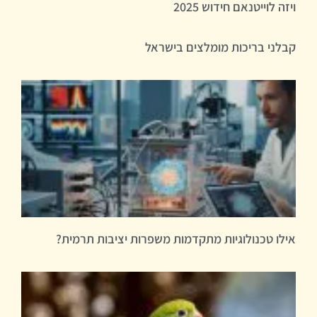
ויזה לוייטנאם חידוש 2025
קבלני בריכות מומלצים בישראל
אילו טכנולוגיות מתקדמות משפרות יציבות תרמית?