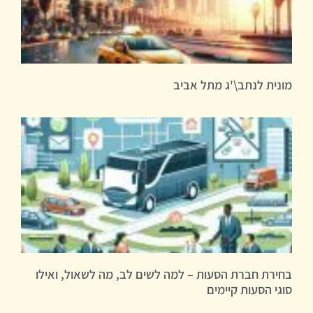
מונית לנתב\'ג מתל אביב
בחירת חברת הסעות – למה לשים לב, מה לשאול, ואילו
סוגי הסעות קיימים