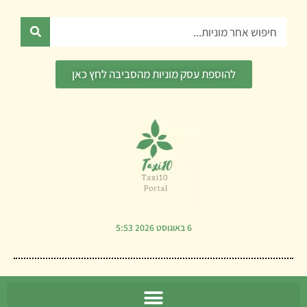
ילוג
תוכן
חיפוש
להוספת עסק מוניות מהסביבה לחץ כאן
6 באוגוסט 2026 5:53