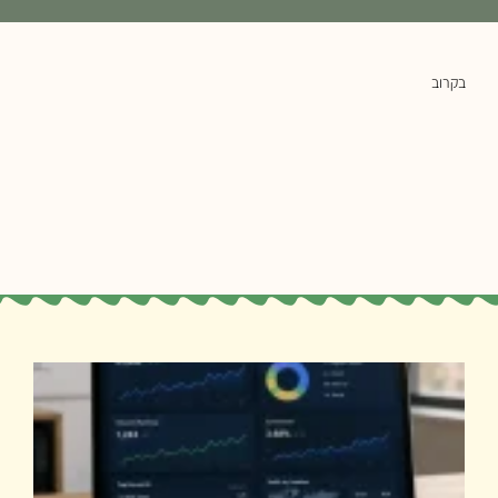
בקרוב