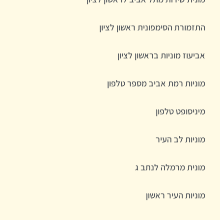
התזמורת הסימפונית ראשון לציון
אביעוז מוניות בראשון לציון
מוניות רמת אביב מספר טלפון
מיניסופט טלפון
מוניות לב העיר
מונית מרמלה לנתב ג
מוניות העיר ראשון