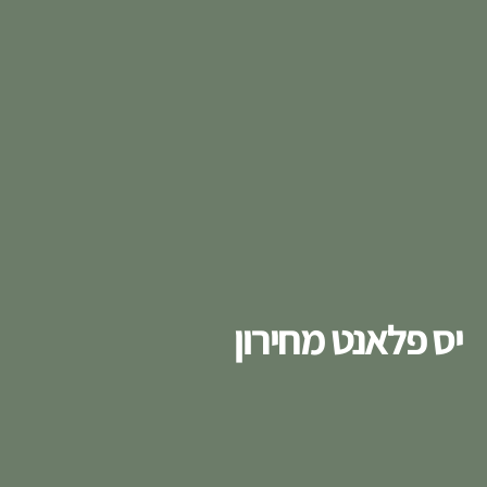
יס פלאנט מחירון