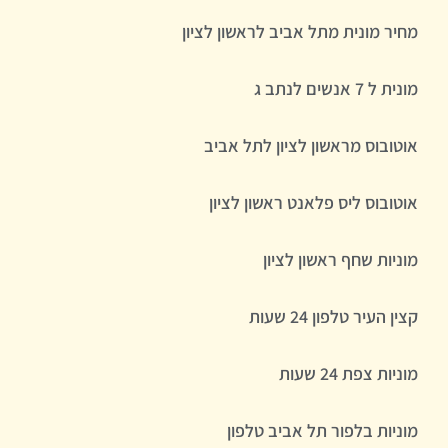
מחיר מונית מתל אביב לראשון לציון
מונית ל 7 אנשים לנתב ג
אוטובוס מראשון לציון לתל אביב
אוטובוס ליס פלאנט ראשון לציון
מוניות שחף ראשון לציון
קצין העיר טלפון 24 שעות
מוניות צפת 24 שעות
מוניות בלפור תל אביב טלפון