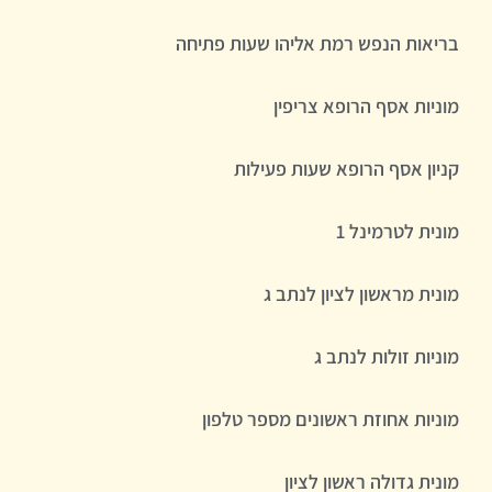
בריאות הנפש רמת אליהו שעות פתיחה
מוניות אסף הרופא צריפין
קניון אסף הרופא שעות פעילות
מונית לטרמינל 1
מונית מראשון לציון לנתב ג
מוניות זולות לנתב ג
מוניות אחוזת ראשונים מספר טלפון
מונית גדולה ראשון לציון