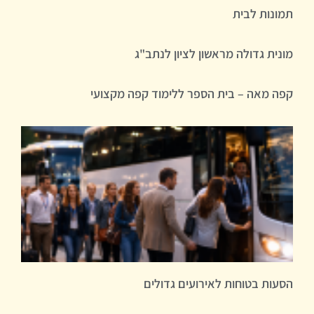
תמונות לבית
מונית גדולה מראשון לציון לנתב"ג
קפה מאה – בית הספר ללימוד קפה מקצועי
הסעות בטוחות לאירועים גדולים