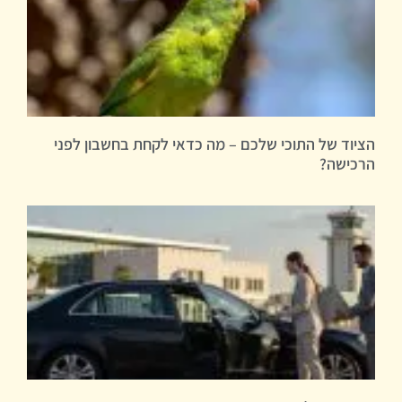
הציוד של התוכי שלכם – מה כדאי לקחת בחשבון לפני
הרכישה?