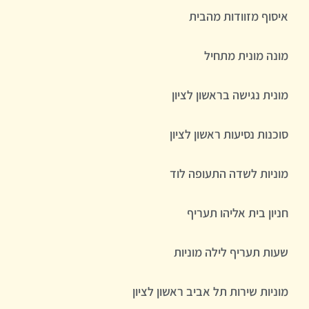
איסוף מזוודות מהבית
מונה מונית מתחיל
מונית נגישה בראשון לציון
סוכנות נסיעות ראשון לציון
מוניות לשדה התעופה לוד
חניון בית אליהו תעריף
שעות תעריף לילה מוניות
מוניות שירות תל אביב ראשון לציון