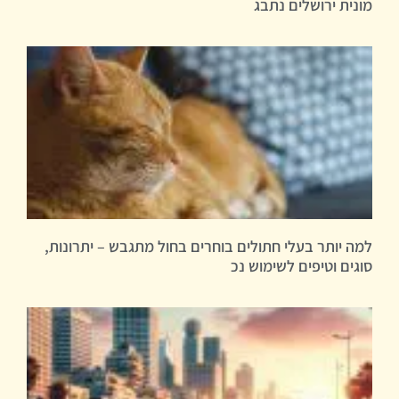
מונית ירושלים נתבג
למה יותר בעלי חתולים בוחרים בחול מתגבש – יתרונות,
סוגים וטיפים לשימוש נכ