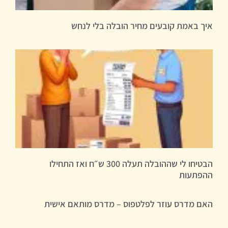
איך באמת קובעים מחיר הובלה בלי לנחש
הבטיחו לי שההובלה תעלה 300 ש״ח ואז התחילו
ההפתעות
האם מדרס עוזר לפלטפוס – מדרס מותאם אישית