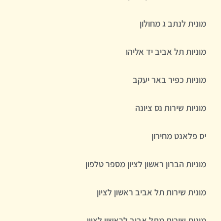
מונית לנתב ג מחולון
מוניות תל אביב יד אליהו
מוניות כפיר באר יעקב
מוניות שירות נס ציונה
יס פלאנט מחירון
מוניות הברון ראשון לציון מספר טלפון
מונית שירות תל אביב ראשון לציון
מונית שירות מתל אביב לראשון לציון