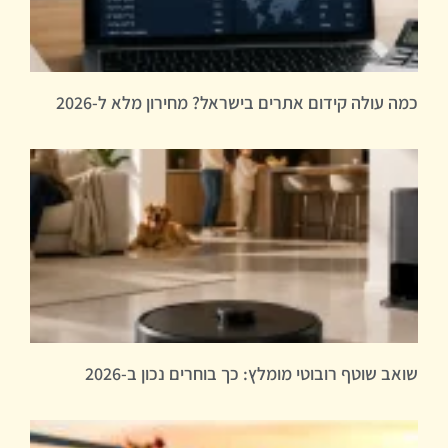
כמה עולה קידום אתרים בישראל? מחירון מלא ל-2026
שואב שוטף רובוטי מומלץ: כך בוחרים נכון ב-2026