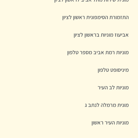
התזמורת הסימפונית ראשון לציון
אביעוז מוניות בראשון לציון
מוניות רמת אביב מספר טלפון
מיניסופט טלפון
מוניות לב העיר
מונית מרמלה לנתב ג
מוניות העיר ראשון