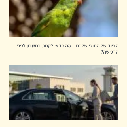
הציוד של התוכי שלכם – מה כדאי לקחת בחשבון לפני
הרכישה?