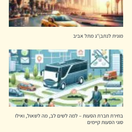
מונית לנתב\'ג מתל אביב
בחירת חברת הסעות – למה לשים לב, מה לשאול, ואילו
סוגי הסעות קיימים