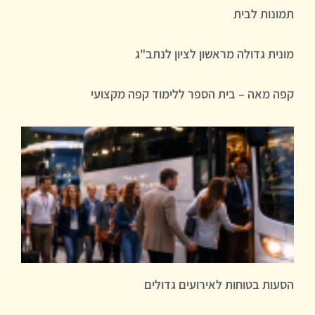
תמונות לבית
מונית גדולה מראשון לציון לנתב"ג
קפה מאה – בית הספר ללימוד קפה מקצועי
הסעות בטוחות לאירועים גדולים