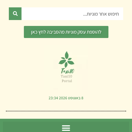
ילוג
תוכן
חיפוש
להוספת עסק מוניות מהסביבה לחץ כאן
8 באוגוסט 2026 23:34