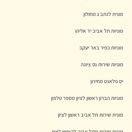
מונית לנתב ג מחולון
מוניות תל אביב יד אליהו
מוניות כפיר באר יעקב
מוניות שירות נס ציונה
יס פלאנט מחירון
מוניות הברון ראשון לציון מספר טלפון
מונית שירות תל אביב ראשון לציון
מונית שירות מתל אביב לראשון לציון