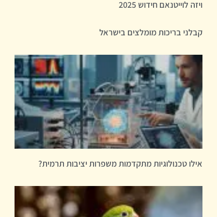
ויזה לוייטנאם חידוש 2025
קבלני בריכות מומלצים בישראל
אילו טכנולוגיות מתקדמות משפרות יציבות תרמית?