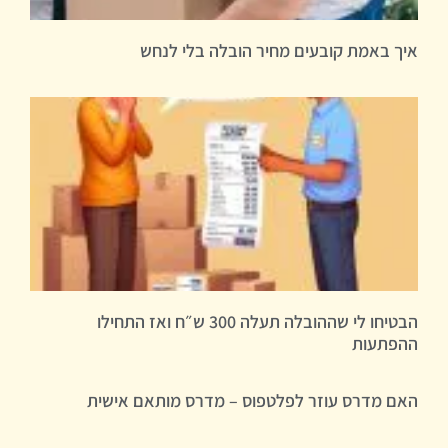
איך באמת קובעים מחיר הובלה בלי לנחש
הבטיחו לי שההובלה תעלה 300 ש״ח ואז התחילו
ההפתעות
האם מדרס עוזר לפלטפוס – מדרס מותאם אישית