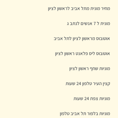
מחיר מונית מתל אביב לראשון לציון
מונית ל 7 אנשים לנתב ג
אוטובוס מראשון לציון לתל אביב
אוטובוס ליס פלאנט ראשון לציון
מוניות שחף ראשון לציון
קצין העיר טלפון 24 שעות
מוניות צפת 24 שעות
מוניות בלפור תל אביב טלפון