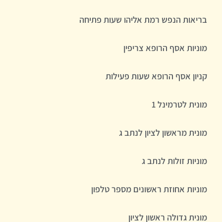
בריאות הנפש רמת אליהו שעות פתיחה
מוניות אסף הרופא צריפין
קניון אסף הרופא שעות פעילות
מונית לטרמינל 1
מונית מראשון לציון לנתב ג
מוניות זולות לנתב ג
מוניות אחוזת ראשונים מספר טלפון
מונית גדולה ראשון לציון