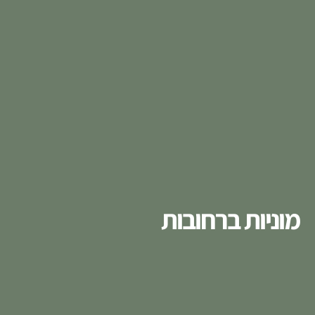
מוניות ברחובות