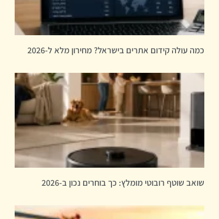
כמה עולה קידום אתרים בישראל? מחירון מלא ל-2026
שואב שוטף רובוטי מומלץ: כך בוחרים נכון ב-2026