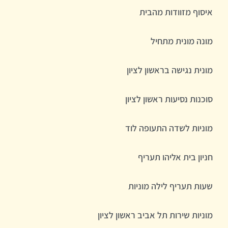
איסוף מזוודות מהבית
מונה מונית מתחיל
מונית נגישה בראשון לציון
סוכנות נסיעות ראשון לציון
מוניות לשדה התעופה לוד
חניון בית אליהו תעריף
שעות תעריף לילה מוניות
מוניות שירות תל אביב ראשון לציון