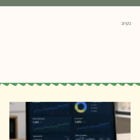
בקרוב