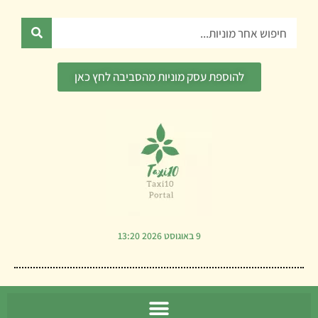
ילוג
תוכן
חיפוש
להוספת עסק מוניות מהסביבה לחץ כאן
9 באוגוסט 2026 13:20