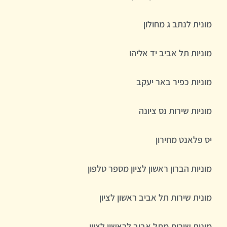
מונית לנתב ג מחולון
מוניות תל אביב יד אליהו
מוניות כפיר באר יעקב
מוניות שירות נס ציונה
יס פלאנט מחירון
מוניות הברון ראשון לציון מספר טלפון
מונית שירות תל אביב ראשון לציון
מונית שירות מתל אביב לראשון לציון