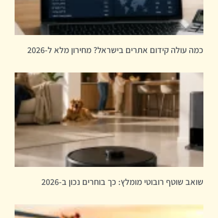
כמה עולה קידום אתרים בישראל? מחירון מלא ל-2026
שואב שוטף רובוטי מומלץ: כך בוחרים נכון ב-2026