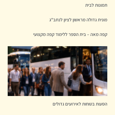
תמונות לבית
מונית גדולה מראשון לציון לנתב"ג
קפה מאה – בית הספר ללימוד קפה מקצועי
הסעות בטוחות לאירועים גדולים