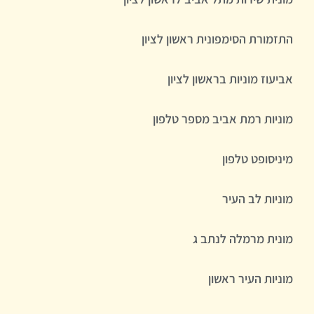
התזמורת הסימפונית ראשון לציון
אביעוז מוניות בראשון לציון
מוניות רמת אביב מספר טלפון
מיניסופט טלפון
מוניות לב העיר
מונית מרמלה לנתב ג
מוניות העיר ראשון