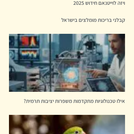
ויזה לוייטנאם חידוש 2025
קבלני בריכות מומלצים בישראל
אילו טכנולוגיות מתקדמות משפרות יציבות תרמית?