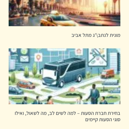
מונית לנתב\'ג מתל אביב
בחירת חברת הסעות – למה לשים לב, מה לשאול, ואילו
סוגי הסעות קיימים