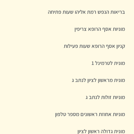
בריאות הנפש רמת אליהו שעות פתיחה
מוניות אסף הרופא צריפין
קניון אסף הרופא שעות פעילות
מונית לטרמינל 1
מונית מראשון לציון לנתב ג
מוניות זולות לנתב ג
מוניות אחוזת ראשונים מספר טלפון
מונית גדולה ראשון לציון