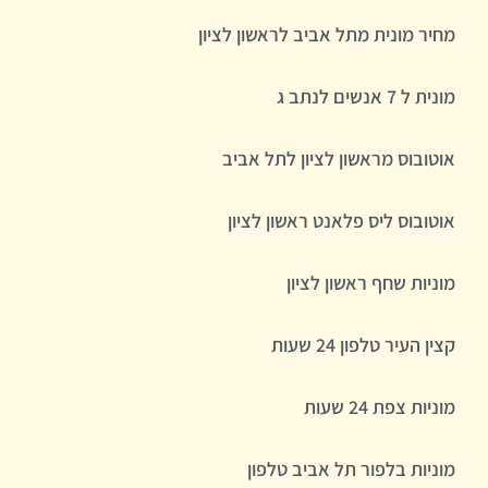
מחיר מונית מתל אביב לראשון לציון
מונית ל 7 אנשים לנתב ג
אוטובוס מראשון לציון לתל אביב
אוטובוס ליס פלאנט ראשון לציון
מוניות שחף ראשון לציון
קצין העיר טלפון 24 שעות
מוניות צפת 24 שעות
מוניות בלפור תל אביב טלפון