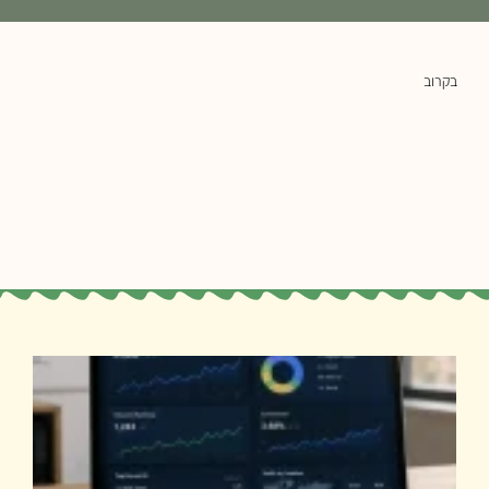
בקרוב