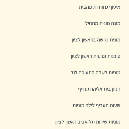
איסוף מזוודות מהבית
מונה מונית מתחיל
מונית נגישה בראשון לציון
סוכנות נסיעות ראשון לציון
מוניות לשדה התעופה לוד
חניון בית אליהו תעריף
שעות תעריף לילה מוניות
מוניות שירות תל אביב ראשון לציון