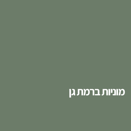
מוניות ברמת גן