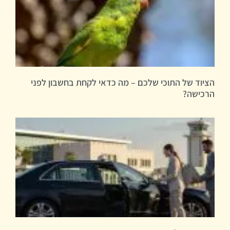
הציוד של התוכי שלכם – מה כדאי לקחת בחשבון לפני
הרכישה?