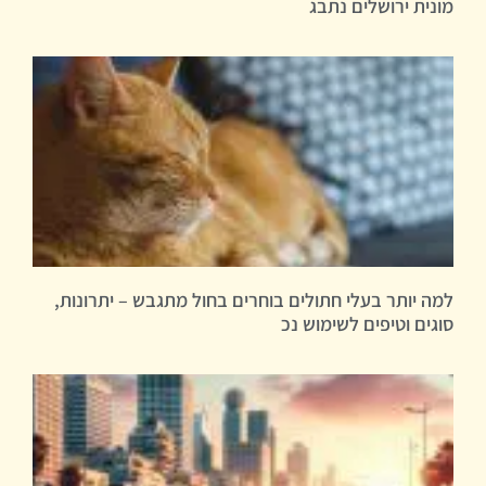
מונית ירושלים נתבג
למה יותר בעלי חתולים בוחרים בחול מתגבש – יתרונות,
סוגים וטיפים לשימוש נכ