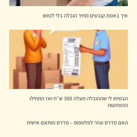
איך באמת קובעים מחיר הובלה בלי לנחש
הבטיחו לי שההובלה תעלה 300 ש״ח ואז התחילו
ההפתעות
האם מדרס עוזר לפלטפוס – מדרס מותאם אישית