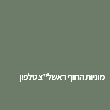
מוניות החוף ראשל"צ טלפון