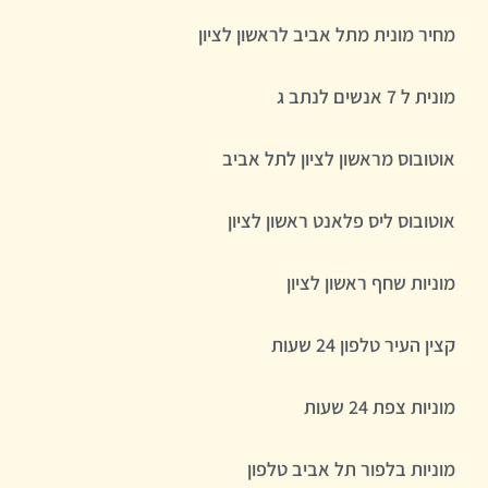
מחיר מונית מתל אביב לראשון לציון
מונית ל 7 אנשים לנתב ג
אוטובוס מראשון לציון לתל אביב
אוטובוס ליס פלאנט ראשון לציון
מוניות שחף ראשון לציון
קצין העיר טלפון 24 שעות
מוניות צפת 24 שעות
מוניות בלפור תל אביב טלפון