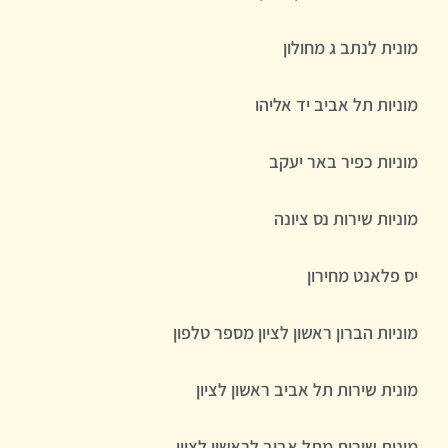
מונית לנתב ג מחולון
מוניות תל אביב יד אליהו
מוניות כפיר באר יעקב
מוניות שירות נס ציונה
יס פלאנט מחירון
מוניות הברון ראשון לציון מספר טלפון
מונית שירות תל אביב ראשון לציון
מונית שירות מתל אביב לראשון לציון