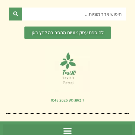
ילוג
תוכן
חיפוש
להוספת עסק מוניות מהסביבה לחץ כאן
7 באוגוסט 2026 0:48