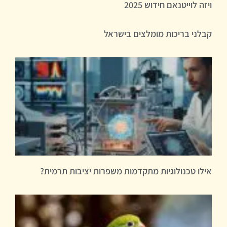
ויזה לוייטנאם חידוש 2025
קבלני בריכות מומלצים בישראל
אילו טכנולוגיות מתקדמות משפרות יציבות תרמית?