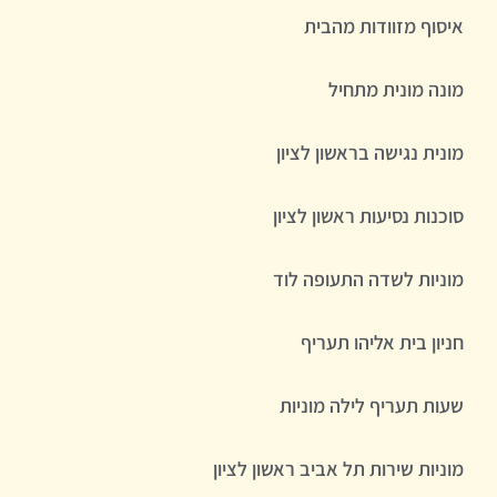
איסוף מזוודות מהבית
מונה מונית מתחיל
מונית נגישה בראשון לציון
סוכנות נסיעות ראשון לציון
מוניות לשדה התעופה לוד
חניון בית אליהו תעריף
שעות תעריף לילה מוניות
מוניות שירות תל אביב ראשון לציון