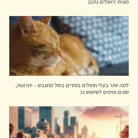
מונית ירושלים נתבג
למה יותר בעלי חתולים בוחרים בחול מתגבש – יתרונות,
סוגים וטיפים לשימוש נכ