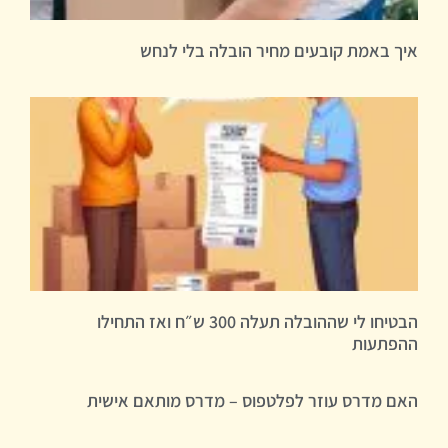
איך באמת קובעים מחיר הובלה בלי לנחש
הבטיחו לי שההובלה תעלה 300 ש״ח ואז התחילו
ההפתעות
האם מדרס עוזר לפלטפוס – מדרס מותאם אישית