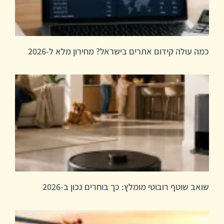
כמה עולה קידום אתרים בישראל? מחירון מלא ל-2026
שואב שוטף רובוטי מומלץ: כך בוחרים נכון ב-2026