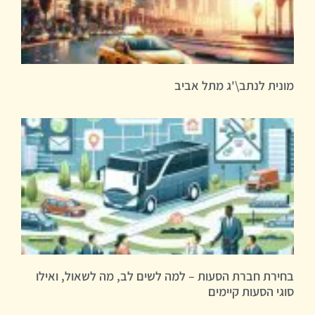
מונית לנתב\'ג מתל אביב
בחירת חברת הסעות – למה לשים לב, מה לשאול, ואילו
סוגי הסעות קיימים