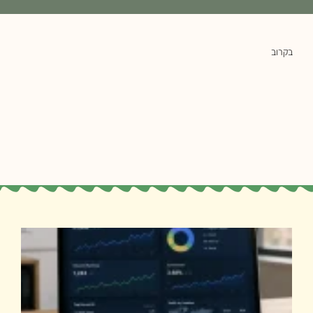
בקרוב