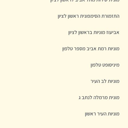
התזמורת הסימפונית ראשון לציון
אביעוז מוניות בראשון לציון
מוניות רמת אביב מספר טלפון
מיניסופט טלפון
מוניות לב העיר
מונית מרמלה לנתב ג
מוניות העיר ראשון