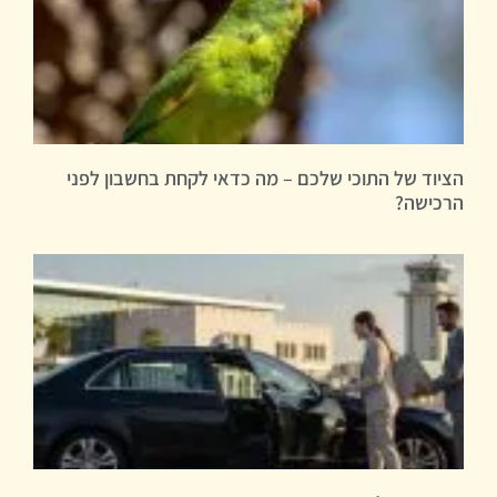
הציוד של התוכי שלכם – מה כדאי לקחת בחשבון לפני
הרכישה?