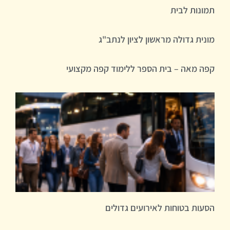
תמונות לבית
מונית גדולה מראשון לציון לנתב"ג
קפה מאה – בית הספר ללימוד קפה מקצועי
הסעות בטוחות לאירועים גדולים