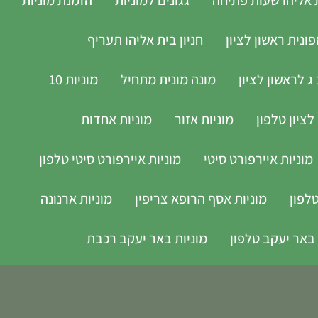
נית ראשון לציון
חניון בית אליהו תעריף
ג לראשון לציון
מונה מונית מתחיל
מוניות 10
לציון טלפון
מוניות אזור
מוניות אחדות
מוניות איירפורט סיטי
מוניות איירפורט סיטי טלפון
לפון
מוניות אסף הרופא צריפין
מוניות ארנונה
 באר יעקב טלפון
מוניות באר יעקב רכבת