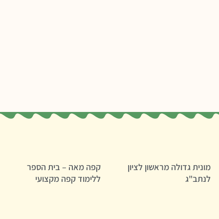
מונית גדולה מראשון לציון
קפה מאה – בית הספר
לנתב"ג
ללימוד קפה מקצועי