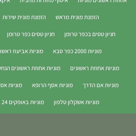
הזמנת מונית מראש
הזמנת מונית שירות
חניון טסים בכפר טרומן
חניון טסים כפר טרומן
מוניות 2000 כפר סבא
מוניות אביעוז ראשון
מוניות אחוזת ראשונים
מוניות אחוזת ראשונים הנחשול 30 ראשון 
מוניות אם הדרך
מוניות אסף הרופא
מוניות אס
מוניות אשקלון טלפון
מוניות באופקים 24 שעות