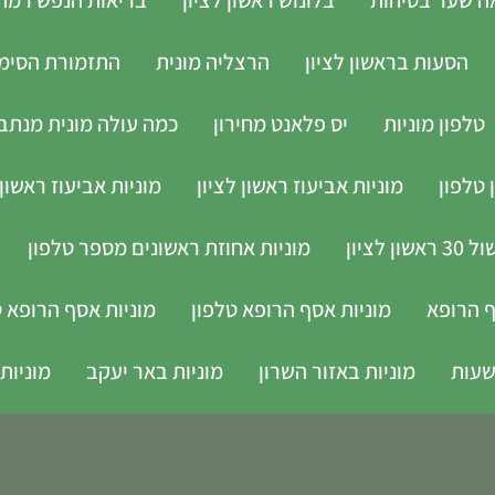
הסעות בראשון לציון
הרצליה מונית
התזמורת הסימפו
טלפון מוניות
יס פלאנט מחירון
כמה עולה מונית מנתב 
 טלפון
מוניות אביעוז ראשון לציון
מוניות אביעוז ראשון 
לציון
מוניות אחוזת ראשונים מספר טלפון
ף הרופא
מוניות אסף הרופא טלפון
מוניות אסף הרופא ט
מוניות באזור השרון
מוניות באר יעקב
מוניות