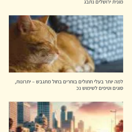
מונית ירושלים נתבג
למה יותר בעלי חתולים בוחרים בחול מתגבש – יתרונות,
סוגים וטיפים לשימוש נכ