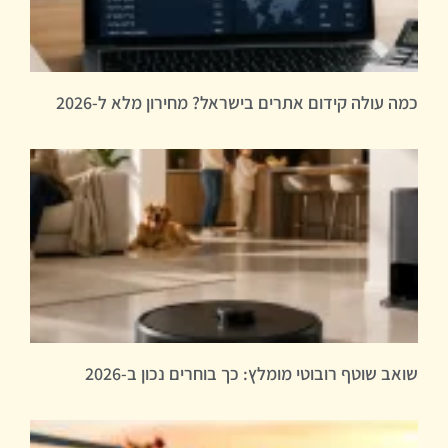
כמה עולה קידום אתרים בישראל? מחירון מלא ל-2026
שואב שוטף רובוטי מומלץ: כך בוחרים נכון ב-2026