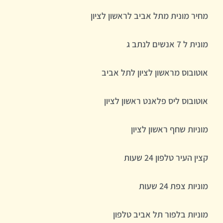
מחיר מונית מתל אביב לראשון לציון
מונית ל 7 אנשים לנתב ג
אוטובוס מראשון לציון לתל אביב
אוטובוס ליס פלאנט ראשון לציון
מוניות שחף ראשון לציון
קצין העיר טלפון 24 שעות
מוניות צפת 24 שעות
מוניות בלפור תל אביב טלפון