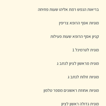
בריאות הנפש רמת אליהו שעות פתיחה
מוניות אסף הרופא צריפין
קניון אסף הרופא שעות פעילות
מונית לטרמינל 1
מונית מראשון לציון לנתב ג
מוניות זולות לנתב ג
מוניות אחוזת ראשונים מספר טלפון
מונית גדולה ראשון לציון