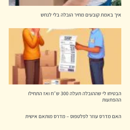
איך באמת קובעים מחיר הובלה בלי לנחש
הבטיחו לי שההובלה תעלה 300 ש״ח ואז התחילו
ההפתעות
האם מדרס עוזר לפלטפוס – מדרס מותאם אישית