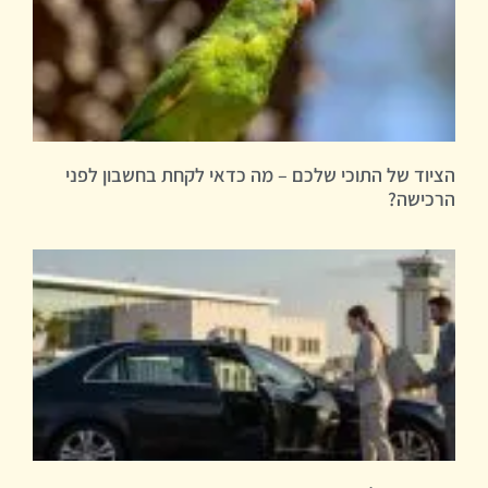
הציוד של התוכי שלכם – מה כדאי לקחת בחשבון לפני
הרכישה?