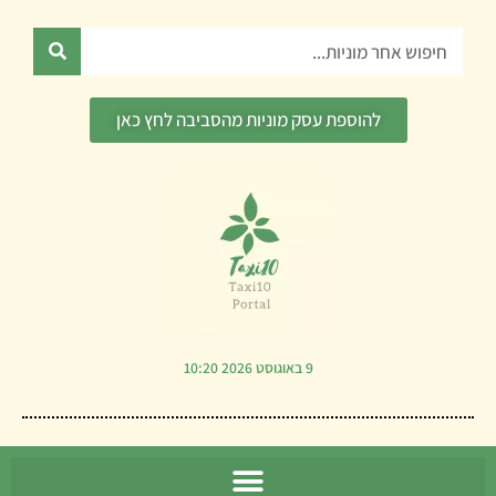
ילוג
תוכן
חיפוש
להוספת עסק מוניות מהסביבה לחץ כאן
9 באוגוסט 2026 10:20