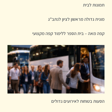
תמונות לבית
מונית גדולה מראשון לציון לנתב"ג
קפה מאה – בית הספר ללימוד קפה מקצועי
הסעות בטוחות לאירועים גדולים