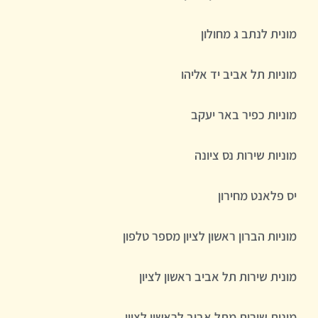
מונית לנתב ג מחולון
מוניות תל אביב יד אליהו
מוניות כפיר באר יעקב
מוניות שירות נס ציונה
יס פלאנט מחירון
מוניות הברון ראשון לציון מספר טלפון
מונית שירות תל אביב ראשון לציון
מונית שירות מתל אביב לראשון לציון