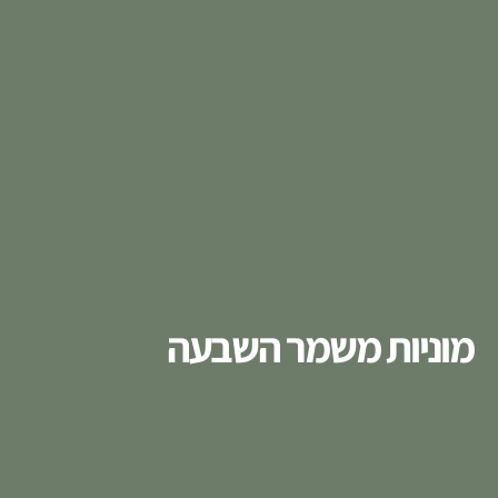
מוניות משמר השבעה