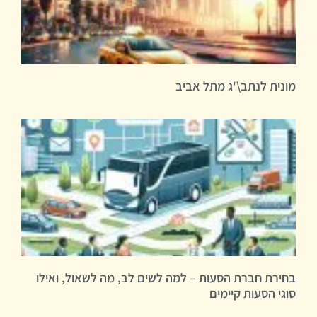
מונית לנתב\'ג מתל אביב
בחירת חברת הסעות – למה לשים לב, מה לשאול, ואילו
סוגי הסעות קיימים