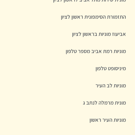
התזמורת הסימפונית ראשון לציון
אביעוז מוניות בראשון לציון
מוניות רמת אביב מספר טלפון
מיניסופט טלפון
מוניות לב העיר
מונית מרמלה לנתב ג
מוניות העיר ראשון