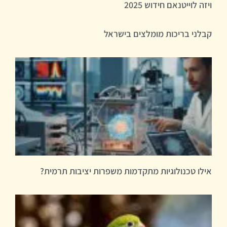
ויזה לוייטנאם חידוש 2025
קבלני בריכות מומלצים בישראל
אילו טכנולוגיות מתקדמות משפרות יציבות תרמית?