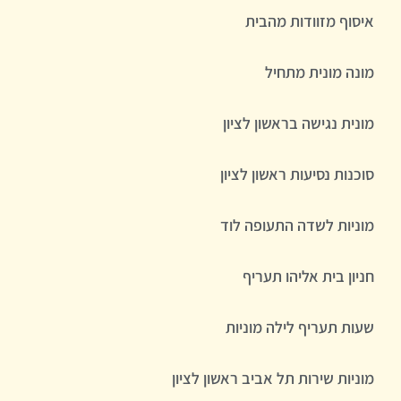
איסוף מזוודות מהבית
מונה מונית מתחיל
מונית נגישה בראשון לציון
סוכנות נסיעות ראשון לציון
מוניות לשדה התעופה לוד
חניון בית אליהו תעריף
שעות תעריף לילה מוניות
מוניות שירות תל אביב ראשון לציון