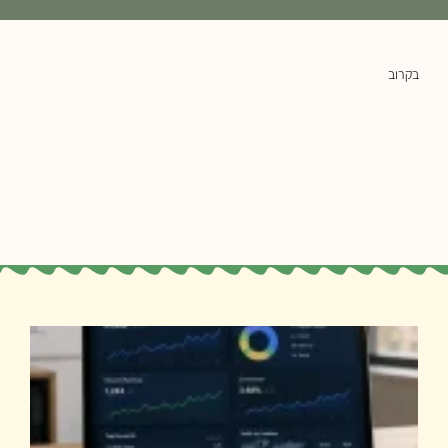
בקרוב