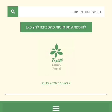
ילוג
תוכן
חיפוש
להוספת עסק מוניות מהסביבה לחץ כאן
7 באוגוסט 2026 21:15