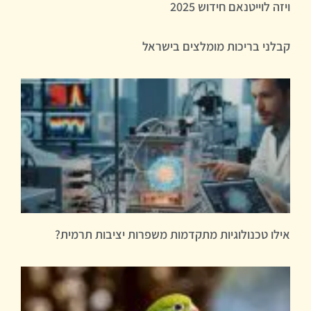
ויזה לוייטנאם חידוש 2025
קבלני בריכות מומלצים בישראל
אילו טכנולוגיות מתקדמות משפרות יציבות תרמית?