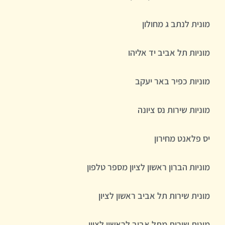
מונית לנתב ג מחולון
מוניות תל אביב יד אליהו
מוניות כפיר באר יעקב
מוניות שירות נס ציונה
יס פלאנט מחירון
מוניות הברון ראשון לציון מספר טלפון
מונית שירות תל אביב ראשון לציון
מונית שירות מתל אביב לראשון לציון