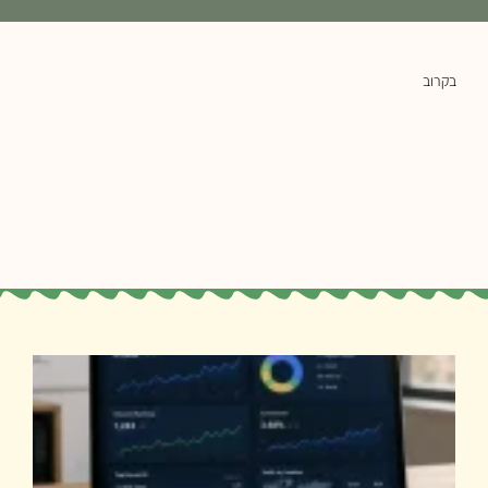
בקרוב