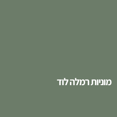
מוניות רמלה לוד