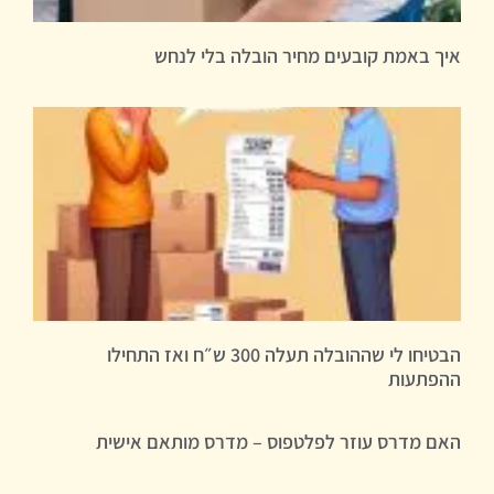
איך באמת קובעים מחיר הובלה בלי לנחש
הבטיחו לי שההובלה תעלה 300 ש״ח ואז התחילו
ההפתעות
האם מדרס עוזר לפלטפוס – מדרס מותאם אישית