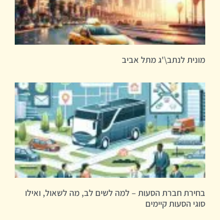
מונית לנתב\'ג מתל אביב
בחירת חברת הסעות – למה לשים לב, מה לשאול, ואילו
סוגי הסעות קיימים