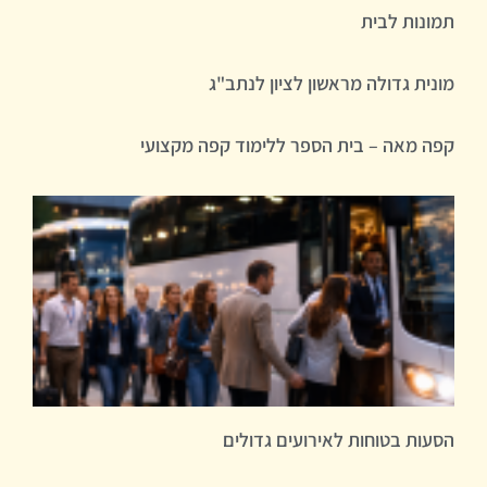
תמונות לבית
מונית גדולה מראשון לציון לנתב"ג
קפה מאה – בית הספר ללימוד קפה מקצועי
הסעות בטוחות לאירועים גדולים