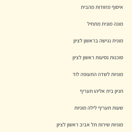
איסוף מזוודות מהבית
מונה מונית מתחיל
מונית נגישה בראשון לציון
סוכנות נסיעות ראשון לציון
מוניות לשדה התעופה לוד
חניון בית אליהו תעריף
שעות תעריף לילה מוניות
מוניות שירות תל אביב ראשון לציון