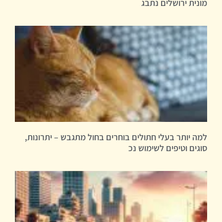
מונית ירושלים נתבג
למה יותר בעלי חתולים בוחרים בחול מתגבש – יתרונות,
סוגים וטיפים לשימוש נכ