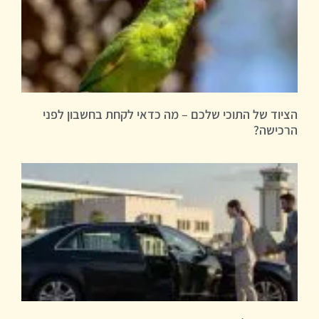
הציוד של התוכי שלכם – מה כדאי לקחת בחשבון לפני
הרכישה?