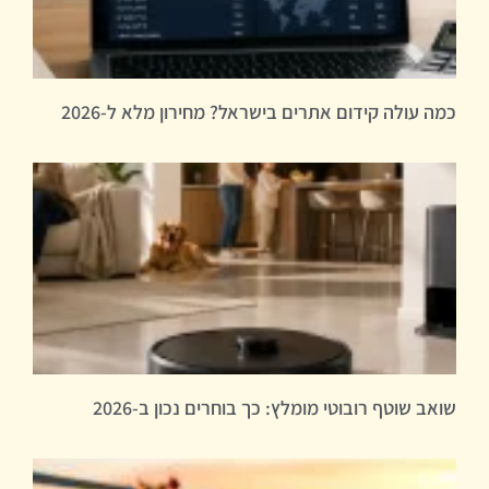
כמה עולה קידום אתרים בישראל? מחירון מלא ל-2026
שואב שוטף רובוטי מומלץ: כך בוחרים נכון ב-2026