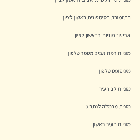
התזמורת הסימפונית ראשון לציון
אביעוז מוניות בראשון לציון
מוניות רמת אביב מספר טלפון
מיניסופט טלפון
מוניות לב העיר
מונית מרמלה לנתב ג
מוניות העיר ראשון