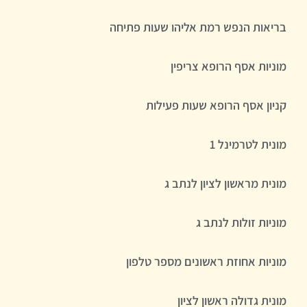
בריאות הנפש רמת אליהו שעות פתיחה
מוניות אסף הרופא צריפין
קניון אסף הרופא שעות פעילות
מונית לטרמינל 1
מונית מראשון לציון לנתב ג
מוניות זולות לנתב ג
מוניות אחוזת ראשונים מספר טלפון
מונית גדולה ראשון לציון