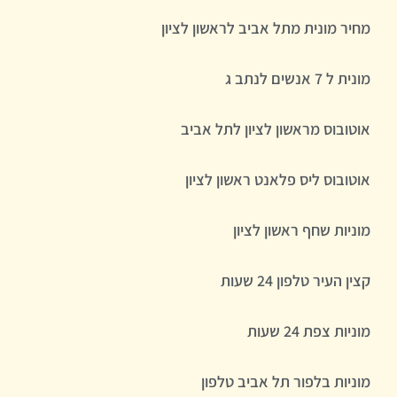
מחיר מונית מתל אביב לראשון לציון
מונית ל 7 אנשים לנתב ג
אוטובוס מראשון לציון לתל אביב
אוטובוס ליס פלאנט ראשון לציון
מוניות שחף ראשון לציון
קצין העיר טלפון 24 שעות
מוניות צפת 24 שעות
מוניות בלפור תל אביב טלפון