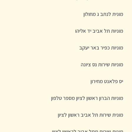
מונית לנתב ג מחולון
מוניות תל אביב יד אליהו
מוניות כפיר באר יעקב
מוניות שירות נס ציונה
יס פלאנט מחירון
מוניות הברון ראשון לציון מספר טלפון
מונית שירות תל אביב ראשון לציון
מונית שירות מתל אביב לראשון לציון