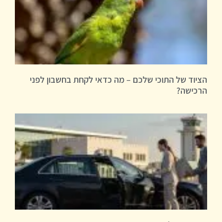
הציוד של התוכי שלכם – מה כדאי לקחת בחשבון לפני
הרכישה?