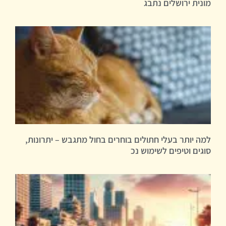
מונית ירושלים נתבג
למה יותר בעלי חתולים בוחרים בחול מתגבש – יתרונות,
סוגים וטיפים לשימוש נכ