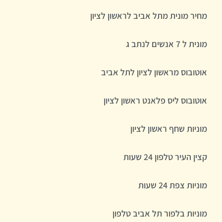
מחיר מונית מתל אביב לראשון לציון
מונית ל 7 אנשים לנתב ג
אוטובוס מראשון לציון לתל אביב
אוטובוס ליס פלאנט ראשון לציון
מוניות שחף ראשון לציון
קצין העיר טלפון 24 שעות
מוניות צפת 24 שעות
מוניות בלפור תל אביב טלפון