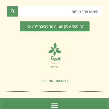
ילוג
תוכן
חיפוש
להוספת עסק מוניות מהסביבה לחץ כאן
6 באוגוסט 2026 18:51