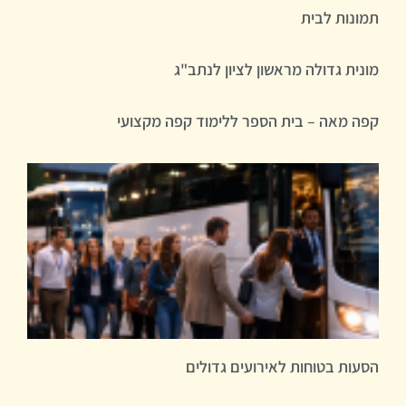
תמונות לבית
מונית גדולה מראשון לציון לנתב"ג
קפה מאה – בית הספר ללימוד קפה מקצועי
הסעות בטוחות לאירועים גדולים