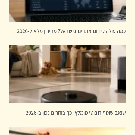
כמה עולה קידום אתרים בישראל? מחירון מלא ל-2026
שואב שוטף רובוטי מומלץ: כך בוחרים נכון ב-2026