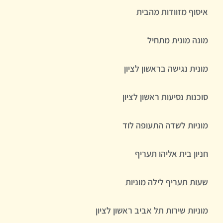
איסוף מזוודות מהבית
מונה מונית מתחיל
מונית נגישה בראשון לציון
סוכנות נסיעות ראשון לציון
מוניות לשדה התעופה לוד
חניון בית אליהו תעריף
שעות תעריף לילה מוניות
מוניות שירות תל אביב ראשון לציון