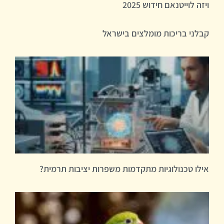
ויזה לוייטנאם חידוש 2025
קבלני בריכות מומלצים בישראל
אילו טכנולוגיות מתקדמות משפרות יציבות תרמית?