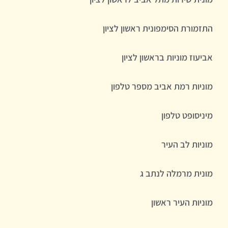
התזמורת הסימפונית ראשון לציון
אביעוז מוניות בראשון לציון
מוניות רמת אביב מספר טלפון
מיניסופט טלפון
מוניות לב העיר
מונית מרמלה לנתב ג
מוניות העיר ראשון