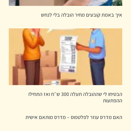
איך באמת קובעים מחיר הובלה בלי לנחש
הבטיחו לי שההובלה תעלה 300 ש״ח ואז התחילו
ההפתעות
האם מדרס עוזר לפלטפוס – מדרס מותאם אישית