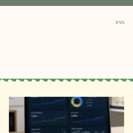
בקרוב