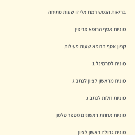
בריאות הנפש רמת אליהו שעות פתיחה
מוניות אסף הרופא צריפין
קניון אסף הרופא שעות פעילות
מונית לטרמינל 1
מונית מראשון לציון לנתב ג
מוניות זולות לנתב ג
מוניות אחוזת ראשונים מספר טלפון
מונית גדולה ראשון לציון