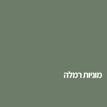
מוניות רמלה