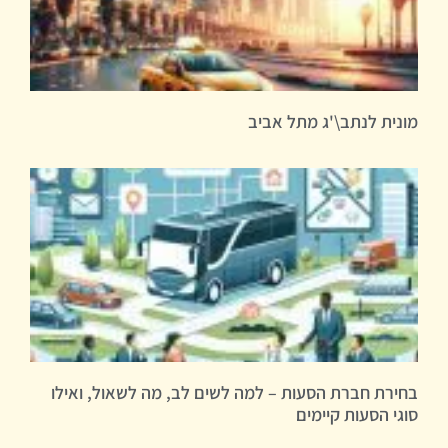
מונית לנתב\'ג מתל אביב
בחירת חברת הסעות – למה לשים לב, מה לשאול, ואילו
סוגי הסעות קיימים