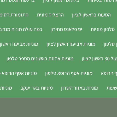
הסעות בראשון לציון
הרצליה מונית
התזמורת הסימפו
טלפון מוניות
יס פלאנט מחירון
כמה עולה מונית מנתב 
 טלפון
מוניות אביעוז ראשון לציון
מוניות אביעוז ראשון 
לציון
מוניות אחוזת ראשונים מספר טלפון
ף הרופא
מוניות אסף הרופא טלפון
מוניות אסף הרופא ט
מוניות באזור השרון
מוניות באר יעקב
מוניות