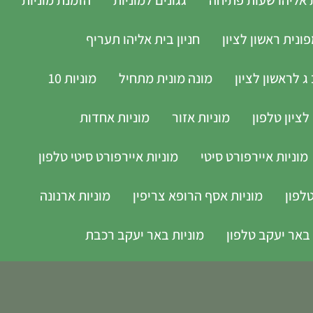
נית ראשון לציון
חניון בית אליהו תעריף
ג לראשון לציון
מונה מונית מתחיל
מוניות 10
לציון טלפון
מוניות אזור
מוניות אחדות
מוניות איירפורט סיטי
מוניות איירפורט סיטי טלפון
לפון
מוניות אסף הרופא צריפין
מוניות ארנונה
 באר יעקב טלפון
מוניות באר יעקב רכבת