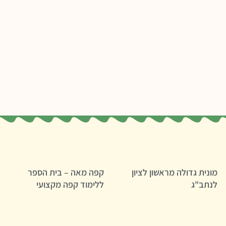
מונית גדולה מראשון לציון
קפה מאה – בית הספר
לנתב"ג
ללימוד קפה מקצועי