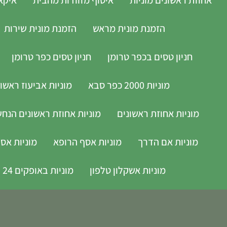
הזמנת מונית מראש
הזמנת מונית שירות
חניון טסים בכפר טרומן
חניון טסים כפר טרומן
מוניות 2000 כפר סבא
מוניות אביעוז ראשון
מוניות אחוזת ראשונים
מוניות אחוזת ראשונים הנחשול 30 ראשון 
מוניות אם הדרך
מוניות אסף הרופא
מוניות אס
מוניות אשקלון טלפון
מוניות באופקים 24 שעות