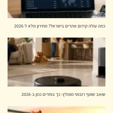
כמה עולה קידום אתרים בישראל? מחירון מלא ל-2026
שואב שוטף רובוטי מומלץ: כך בוחרים נכון ב-2026