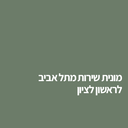
מונית שירות מתל אביב
לראשון לציון