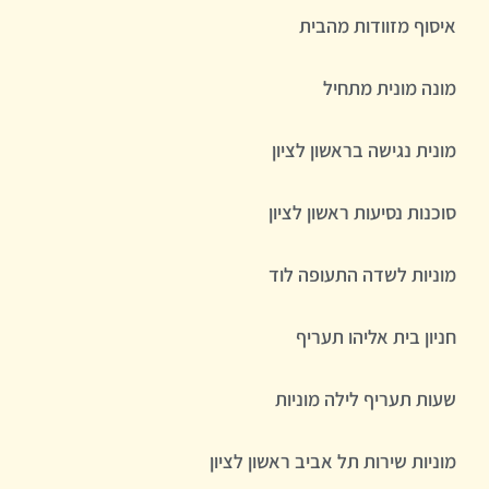
איסוף מזוודות מהבית
מונה מונית מתחיל
מונית נגישה בראשון לציון
סוכנות נסיעות ראשון לציון
מוניות לשדה התעופה לוד
חניון בית אליהו תעריף
שעות תעריף לילה מוניות
מוניות שירות תל אביב ראשון לציון