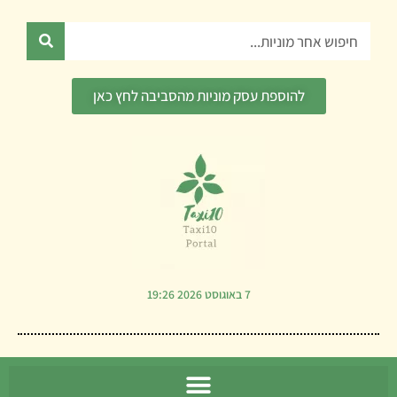
ילוג
תוכן
חיפוש
להוספת עסק מוניות מהסביבה לחץ כאן
7 באוגוסט 2026 19:26