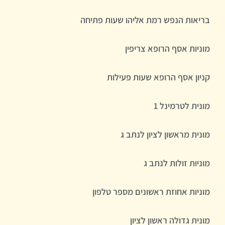
בריאות הנפש רמת אליהו שעות פתיחה
מוניות אסף הרופא צריפין
קניון אסף הרופא שעות פעילות
מונית לטרמינל 1
מונית מראשון לציון לנתב ג
מוניות זולות לנתב ג
מוניות אחוזת ראשונים מספר טלפון
מונית גדולה ראשון לציון