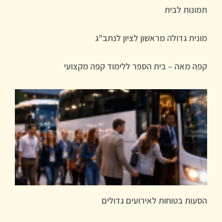
תמונות לבית
מונית גדולה מראשון לציון לנתב"ג
קפה מאה – בית הספר ללימוד קפה מקצועי
הסעות בטוחות לאירועים גדולים