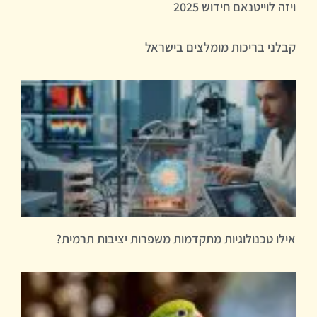
ויזה לוייטנאם חידוש 2025
קבלני בריכות מומלצים בישראל
אילו טכנולוגיות מתקדמות משפרות יציבות תרמית?