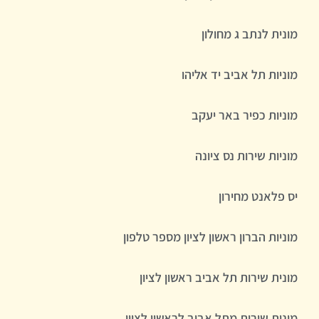
מונית לנתב ג מחולון
מוניות תל אביב יד אליהו
מוניות כפיר באר יעקב
מוניות שירות נס ציונה
יס פלאנט מחירון
מוניות הברון ראשון לציון מספר טלפון
מונית שירות תל אביב ראשון לציון
מונית שירות מתל אביב לראשון לציון