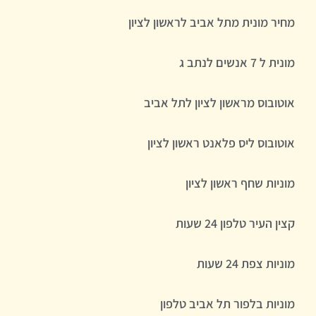
מחיר מונית מתל אביב לראשון לציון
מונית ל 7 אנשים לנתב ג
אוטובוס מראשון לציון לתל אביב
אוטובוס ליס פלאנט ראשון לציון
מוניות שחף ראשון לציון
קצין העיר טלפון 24 שעות
מוניות צפת 24 שעות
מוניות בלפור תל אביב טלפון