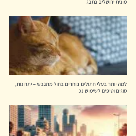
מונית ירושלים נתבג
למה יותר בעלי חתולים בוחרים בחול מתגבש – יתרונות,
סוגים וטיפים לשימוש נכ