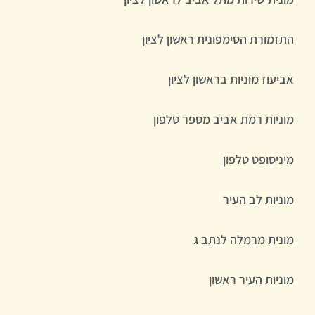
התזמורת הסימפונית ראשון לציון
אביעוז מוניות בראשון לציון
מוניות רמת אביב מספר טלפון
מיניסופט טלפון
מוניות לב העיר
מונית מרמלה לנתב ג
מוניות העיר ראשון