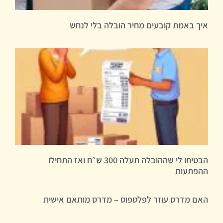
איך באמת קובעים מחיר הובלה בלי לנחש
הבטיחו לי שההובלה תעלה 300 ש״ח ואז התחילו
ההפתעות
האם מדרס עוזר לפלטפוס – מדרס מותאם אישית