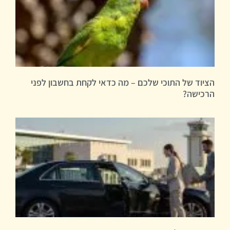
הציוד של התוכי שלכם – מה כדאי לקחת בחשבון לפני
הרכישה?