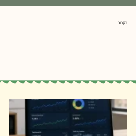
בקרוב