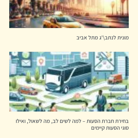
מונית לנתב\'ג מתל אביב
בחירת חברת הסעות – למה לשים לב, מה לשאול, ואילו
סוגי הסעות קיימים